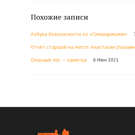
Похожие записи
Азбука безопасности со «Смешариками»
Отчёт старшей на месте Анастасии (позывн
Опасный лес — памятка
6 Июн 2021