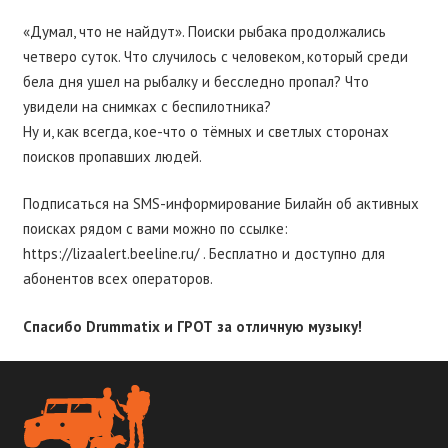
«Думал, что не найдут». Поиски рыбака продолжались
четверо суток. Что случилось с человеком, который среди
бела дня ушел на рыбалку и бесследно пропал? Что
увидели на снимках с беспилотника?
Ну и, как всегда, кое-что о тёмных и светлых сторонах
поисков пропавших людей.
Подписаться на SMS-информирование Билайн об активных
поисках рядом с вами можно по ссылке:
https://lizaalert.beeline.ru/ . Бесплатно и доступно для
абонентов всех операторов.
Спасибо Drummatix и ГРОТ за отличную музыку!