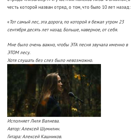
честь которой назван отряд, о том, что было 10 лет назад:
«
Тот самый лес, эта дорога, по которой я бежал утром 23
сентября десять лет назад. Больше, наверное, от себя.
Мне было очень важно, чтобы ЭТА песня звучала именно в
ЭТОМ лесу.
Хотя слушать без слез было невозможно.
Исполняет Лиля Валиева.
Автор: Алексей Шумилин.
Гитара: Алексей Кашников.