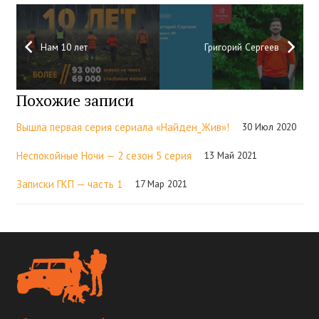
Нам 10 лет
Григорий Сергеев
Похожие записи
Вышла первая серия сериала «Найден_Жив»!
30 Июл 2020
Неспокойные Ночи — 2 сезон 5 серия
13 Май 2021
Записки ГКП — часть 1
17 Мар 2021