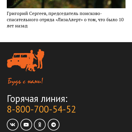
Григорий Сергеев, председатель поисково-
спасательного отряда «ЛизаАлерт» о том, что было 10
лет назад
Горячая линия:
8-800-700-54-52