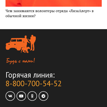
Чем занимаются волонтеры отряда «ЛизаАлерт» в
обычной жизни?
Горячая линия:
8-800-700-54-52