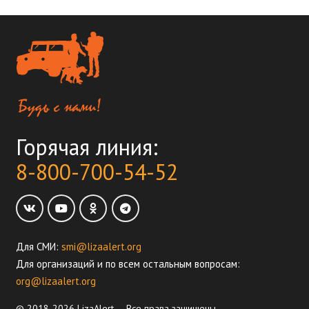
Горячая линия:
8-800-700-54-52
Для СМИ:
smi@lizaalert.org
Для организаций и по всем остальным вопросам:
org@lizaalert.org
© 2018-2026 LizaAlert — Все права защищены.