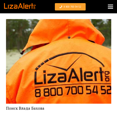
8 800 700 54 52
Поиск Влада Бахова