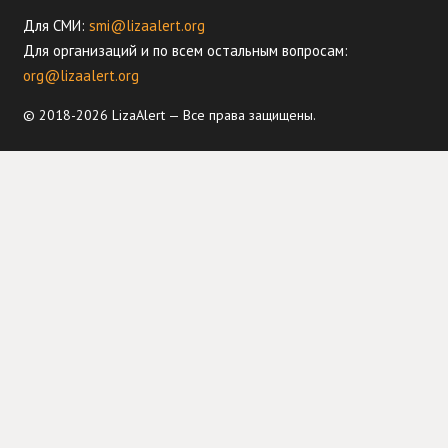
Для СМИ:
smi@lizaalert.org
Для организаций и по всем остальным вопросам:
org@lizaalert.org
© 2018-2026 LizaAlert — Все права защищены.