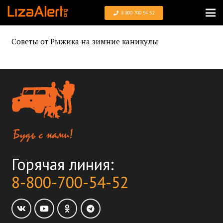
8 800 700 54 52
Советы от Рыжика на зимние каникулы
Горячая линия:
8-800-700-54-52