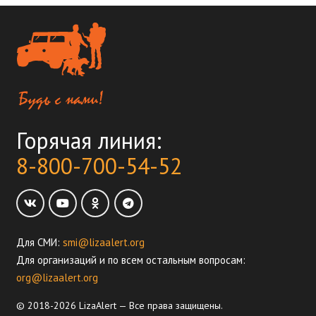
Горячая линия:
8-800-700-54-52
Для СМИ:
smi@lizaalert.org
Для организаций и по всем остальным вопросам:
org@lizaalert.org
© 2018-2026 LizaAlert — Все права защищены.