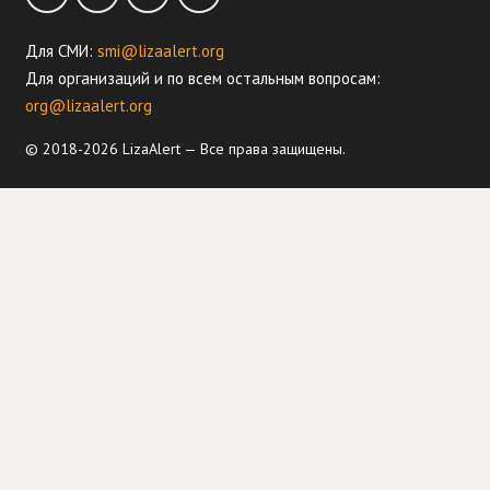
Для СМИ:
smi@lizaalert.org
Для организаций и по всем остальным вопросам:
org@lizaalert.org
© 2018-2026 LizaAlert — Все права защищены.