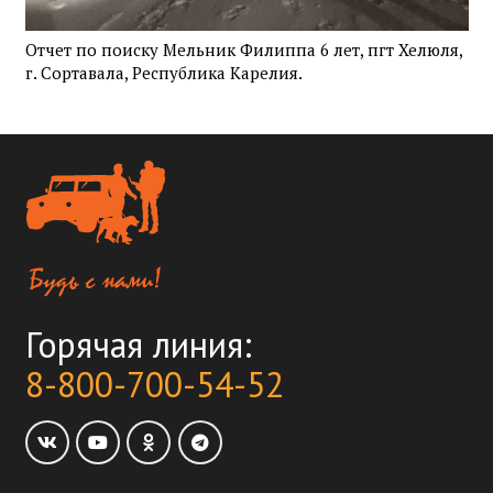
Отчет по поиску Мельник Филиппа 6 лет, пгт Хелюля,
г. Сортавала, Республика Карелия.
Горячая линия:
8-800-700-54-52