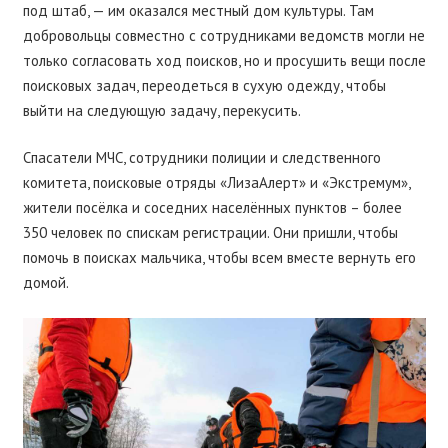
под штаб, — им оказался местный дом культуры. Там
добровольцы совместно с сотрудниками ведомств могли не
только согласовать ход поисков, но и просушить вещи после
поисковых задач, переодеться в сухую одежду, чтобы
выйти на следующую задачу, перекусить.
Спасатели МЧС, сотрудники полиции и следственного
комитета, поисковые отряды «ЛизаАлерт» и «Экстремум»,
жители посёлка и соседних населённых пунктов – более
350 человек по спискам регистрации. Они пришли, чтобы
помочь в поисках мальчика, чтобы всем вместе вернуть его
домой.