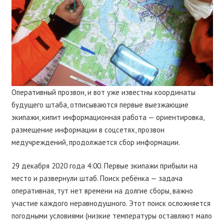
Оперативный прозвон, и вот уже известны координаты
будущего штаба, отписываются первые выезжающие
экипажи, кипит информационная работа — ориентировка,
размещение информации в соцсетях, прозвон
медучреждений, продолжается сбор информации.
29 декабря 2020 года 4:00. Первые экипажи прибыли на
место и развернули штаб. Поиск ребёнка — задача
оперативная, тут нет времени на долгие сборы, важно
участие каждого неравнодушного. Этот поиск осложняется
погодными условиями (низкие температуры оставляют мало