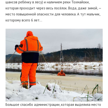
шансов ребёнку в лесу) и наличием реки Тохмайоки,
которая проходит через весь посёлок. Вода, даже зимой, —
место повышенной опасности для человека. А тут мальчик,
которому всего 6 лет…
Большое спасибо администрации, которая выделила место