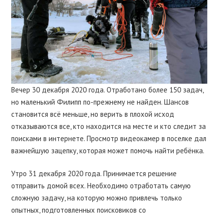
Вечер 30 декабря 2020 года. Отработано более 150 задач,
но маленький Филипп по-прежнему не найден. Шансов
становится всё меньше, но верить в плохой исход
отказываются все, кто находится на месте и кто следит за
поисками в интернете. Просмотр видеокамер в поселке дал
важнейшую зацепку, которая может помочь найти ребёнка.
Утро 31 декабря 2020 года. Принимается решение
отправить домой всех. Необходимо отработать самую
сложную задачу, на которую можно привлечь только
опытных, подготовленных поисковиков со