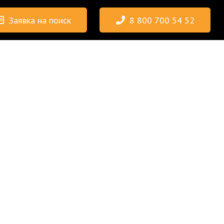
Заявка на поиск
8 800 700 54 52