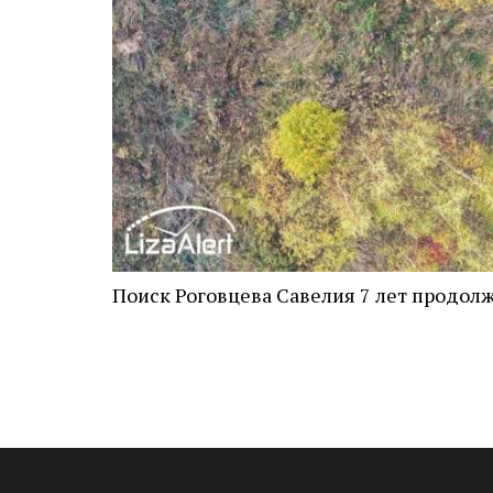
Поиск Роговцева Савелия 7 лет продолж