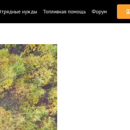
Отрядные нужды
Топливная помощь
Форум