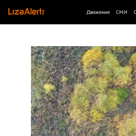
Движение
СМИ