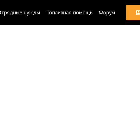
Отрядные нужды
Топливная помощь
Форум