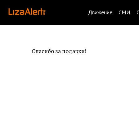
Движение
СМИ
Спасибо за подарки!