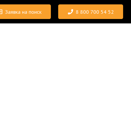
Заявка на поиск
8 800 700 54 52