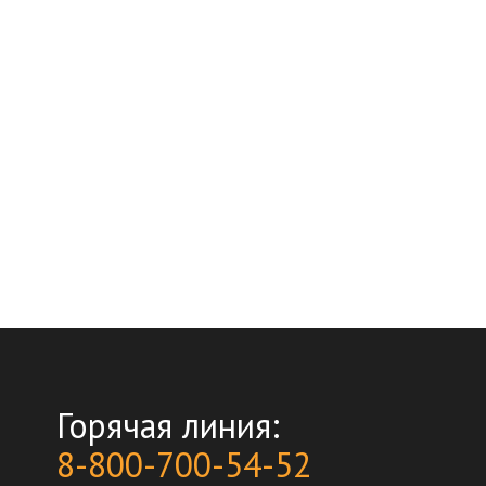
Горячая линия:
8-800-700-54-52