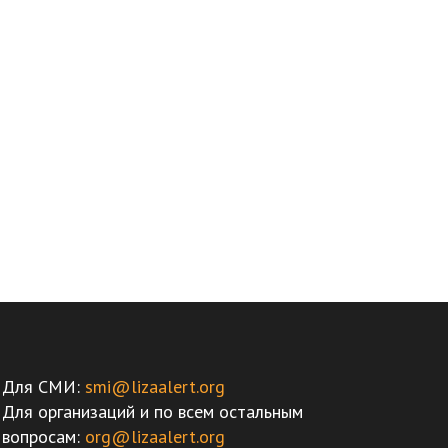
Для СМИ:
smi@lizaalert.org
Для организаций и по всем остальным
вопросам:
org@lizaalert.org