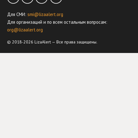
Для СМИ:
smi@lizaalert.org
Для организаций и по всем остальным вопросам:
org@lizaalert.org
© 2018-2026 LizaAlert — Все права защищены.