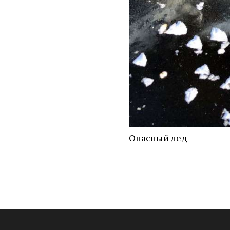
Опасный лед