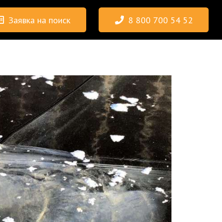
Заявка на поиск
8 800 700 54 52