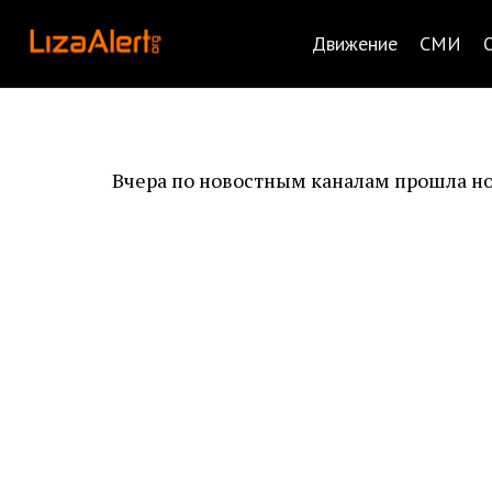
Движение
СМИ
Вчера по новостным каналам прошла но