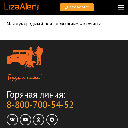
8 800 700 54 52
Международный день домашних животных
Горячая линия:
8-800-700-54-52