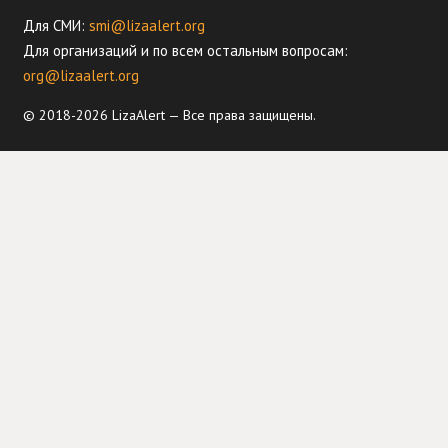
Для СМИ:
smi@lizaalert.org
Для организаций и по всем остальным вопросам:
org@lizaalert.org
© 2018-2026 LizaAlert — Все права защищены.