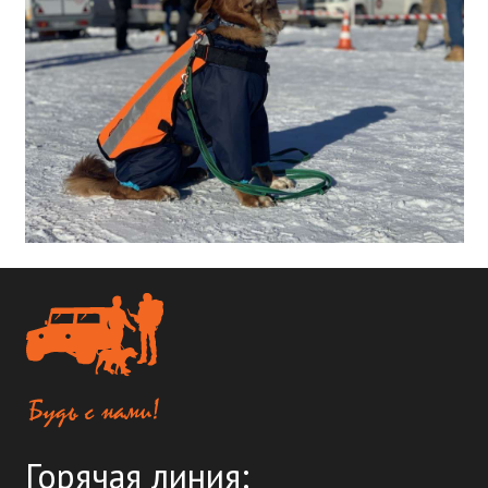
Горячая линия: