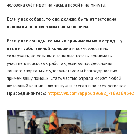
человека счёт идёт на часы, а порой и на минуты.
Если у вас собака, то она должна быть аттестована
нашим кинологическим направлением.
Если у вас лошадь, то мы не принимаем их в отряд – у
нас нет собственной конюшни
и возможности их
содержать, но если вы с лошадью готовы принимать
участие в поисковых работах, если вы профессионал
конного спорта, мы с удовольствием и благодарностью
примем вашу помощь. Стать частью отряда может любой
желающий конник – люди нужны всегда и во всех регионах.
Присоединяйтесь:
https://vk.com/app5619682_-16936454