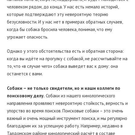
человеком рядом, до конца. У нас есть немало историй,
которые подтверждают эту невероятную теорию
безусловности. И у нас нет в примерах обратных случаев,
когда бы собака бросила человека, понимая, что ему
угрожает опасность.
Однако у этого обстоятельства есть и обратная сторона:
когда вы идёте на прогулку с собакой, не рассчитывайте на
то, что «в случае чего» собака выведет вас к дому: она
останется с вами.
Собаки – не только свидетели, но и наши коллеги по
поисковому делу.
Собаки из нашего кинологического
направления проявляют невероятную стойкость, верность и
упорство во время поисков. Поисковые собаки – это очень
важный и очень мощный инструмент поиска, и мы регулярно
благодарим их за успешную работу. Например, недавно в
Талдомском районе кинологический расчёт в составе