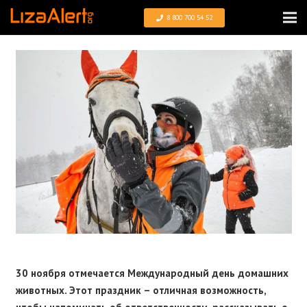
8 800 700 54 52
30 ноября отмечается Международный день домашних
животных. Этот праздник – отличная возможность,