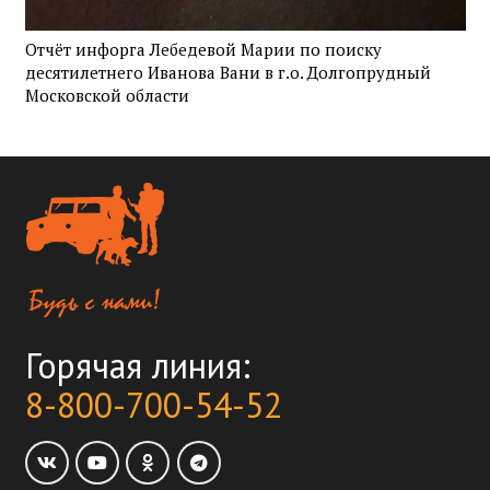
Отчёт инфорга Лебедевой Марии по поиску
десятилетнего Иванова Вани в г.о. Долгопрудный
Московской области
Горячая линия:
8-800-700-54-52