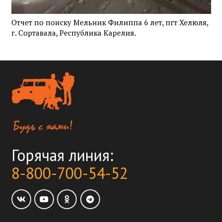
Отчет по поиску Мельник Филиппа 6 лет, пгт Хелюля,
г. Сортавала, Республика Карелия.
Горячая линия:
8-800-700-54-52