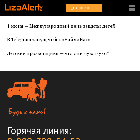
8 800 700 54 52
1 июня — Международный день защиты детей
В Telegram запущен бот «НайдиНас»
Детские прозвонщики — что они чувствуют?
Горячая линия: