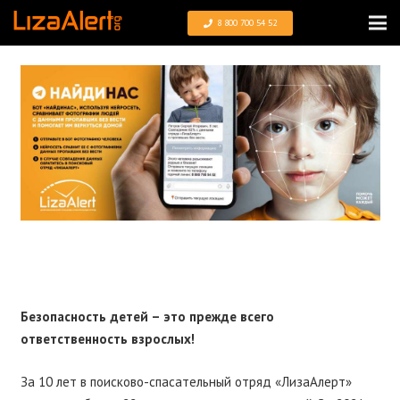
8 800 700 54 52
Безопасность детей – это прежде всего
ответственность взрослых!
За 10 лет в поисково-спасательный отряд «ЛизаАлерт»