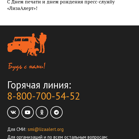
С Днем печати и днем рождения пресс-службу
«ЛизаАлерт»!
Горячая линия:
8-800-700-54-52
Для СМИ:
smi@lizaalert.org
Для организаций и по всем остальным вопросам: