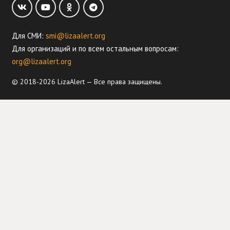
Для СМИ:
smi@lizaalert.org
Для организаций и по всем остальным вопросам:
org@lizaalert.org
© 2018-2026 LizaAlert — Все права защищены.