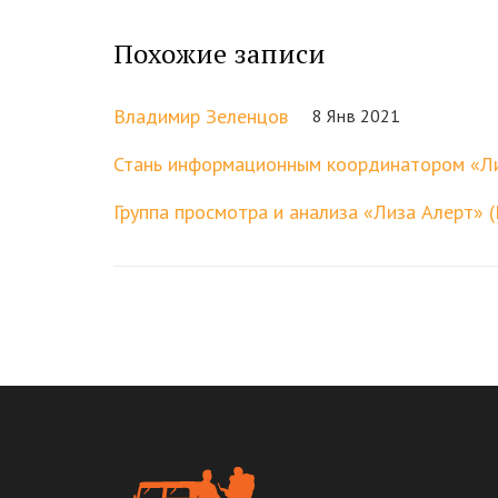
Похожие записи
Владимир Зеленцов
8 Янв 2021
Стань информационным координатором «Л
Группа просмотра и анализа «Лиза Алерт» 