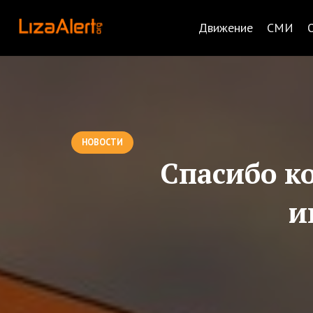
Движение
СМИ
НОВОСТИ
Спасибо к
и