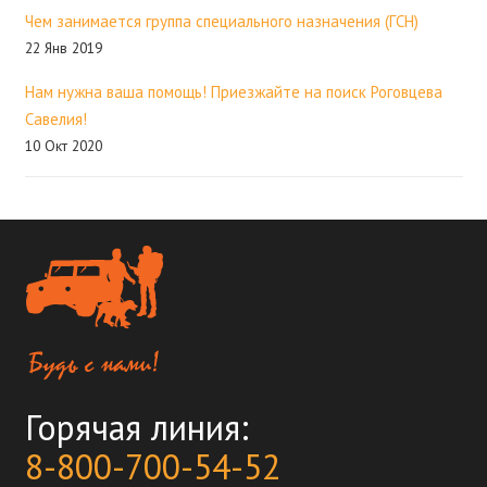
Чем занимается группа специального назначения (ГСН)
22 Янв 2019
Нам нужна ваша помощь! Приезжайте на поиск Роговцева
Савелия!
10 Окт 2020
Горячая линия:
8-800-700-54-52