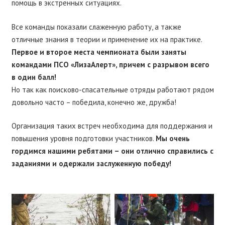
помощь в экстренных ситуациях.
Все команды показали слаженную работу, а также
отличные знания в теории и применение их на практике.
Первое и второе места чемпионата были заняты
командами ПСО «ЛизаАлерт», причем с разрывом всего
в один балл!
Но так как поисково-спасательные отряды работают рядом
довольно часто – победила, конечно же, дружба!
Организация таких встреч необходима для поддержания и
повышения уровня подготовки участников.
Мы очень
гордимся нашими ребятами – они отлично справились с
заданиями и одержали заслуженную победу!