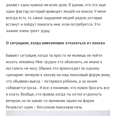
делают одно нужное им всем дело. Я думаю, что это еще
один фактор, который приводит людей на поиски. У меня
всегда есть то самое ощущение людей рядом, которые
встанут и пойдут помогать мне, если потребуется. Это
знание очень греет душу.
О ситуациях, когда невозможно отказаться от поиска
Бывают ситуации, когда ты просто не можешь не пойти
искать человека. Мне трудно это объяснить, но иначе я
поступить не могу. Обычно это происходит по одному
сценарию: вечером я захожу на наш поисковый форум, вижу,
что объявлен выезд – потерялся ребенок, а за окном
собирается гроза… И все, я понимаю, что нужно бросать все
и ехать. Вообще, это провал, когда ты хотел отдохнуть
вечером, но по каким-то причинам зашел на форум.
Результат один – бессонная поисковая ночь.