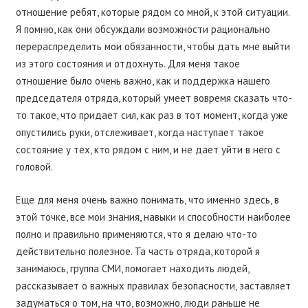
отношение ребят, которые рядом со мной, к этой ситуации.
Я помню, как они обсуждали возможности рационально
перераспределить мои обязанности, чтобы дать мне выйти
из этого состояния и отдохнуть. Для меня такое
отношение было очень важно, как и поддержка нашего
председателя отряда, который умеет вовремя сказать что-
то такое, что придает сил, как раз в тот момент, когда уже
опустились руки, отслеживает, когда наступает такое
состояние у тех, кто рядом с ним, и не дает уйти в него с
головой.
Еще для меня очень важно понимать, что именно здесь, в
этой точке, все мои знания, навыки и способности наиболее
полно и правильно применяются, что я делаю что-то
действительно полезное. Та часть отряда, которой я
занимаюсь, группа СМИ, помогает находить людей,
рассказывает о важных правилах безопасности, заставляет
задуматься о том, на что, возможно, люди раньше не