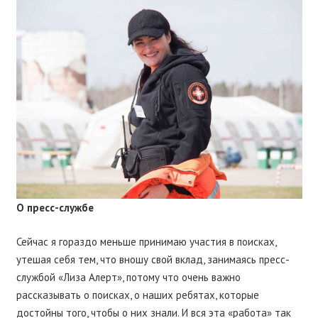
О пресс-службе
Сейчас я гораздо меньше принимаю участия в поисках,
утешая себя тем, что вношу свой вклад, занимаясь пресс-
службой «Лиза Алерт», потому что очень важно
рассказывать о поисках, о наших ребятах, которые
достойны того, чтобы о них знали. И вся эта «работа» так