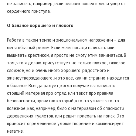
не зависеть, например, если человек вошел в лес и умер от
сердечного приступа.
О балансе хорошего и плохого
Работа в таком темпе и эмоциональном напряжении – для
меня обычный режим. Если меня посадить вязать или
вышивать крестиком, я просто не смогу этим заниматься. В
том, что я делаю, присутствует не только плохое, тяжелое,
сложное, но и очень много хорошего, радостного и
жизнеутверждающего, и это все, как ни странно, находится
в балансе. Всегда радует, когда получается написать
стоящий материал про отряд или текст про правила
безопасности, прочитав который, кто-то узнает что-то
полезное, как, например, было с материалом об опасности
деревенских туалетов, или решит приехать на поиск. Это
приносит определенное удовлетворение и компенсирует
негатив.