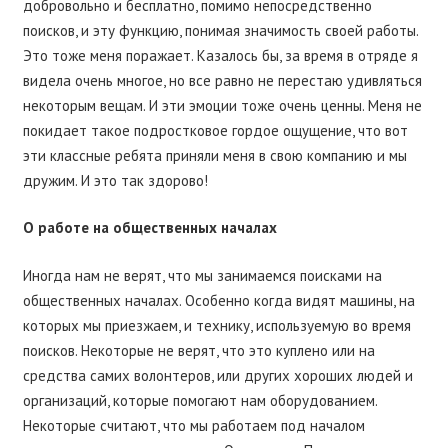
добровольно и бесплатно, помимо непосредственно
поисков, и эту функцию, понимая значимость своей работы.
Это тоже меня поражает. Казалось бы, за время в отряде я
видела очень многое, но все равно не перестаю удивляться
некоторым вещам. И эти эмоции тоже очень ценны. Меня не
покидает такое подростковое гордое ощущение, что вот
эти классные ребята приняли меня в свою компанию и мы
дружим. И это так здорово!
О работе на общественных началах
Иногда нам не верят, что мы занимаемся поисками на
общественных началах. Особенно когда видят машины, на
которых мы приезжаем, и технику, используемую во время
поисков. Некоторые не верят, что это куплено или на
средства самих волонтеров, или других хороших людей и
организаций, которые помогают нам оборудованием.
Некоторые считают, что мы работаем под началом