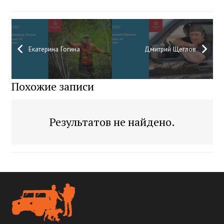
Екатерина Гогина
Дмитрий Щеглов
Похожие записи
Результатов не найдено.