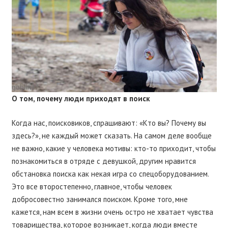
О том, почему люди приходят в поиск
Когда нас, поисковиков, спрашивают: «Кто вы? Почему вы
здесь?», не каждый может сказать. На самом деле вообще
не важно, какие у человека мотивы: кто-то приходит, чтобы
познакомиться в отряде с девушкой, другим нравится
обстановка поиска как некая игра со спецоборудованием.
Это все второстепенно, главное, чтобы человек
добросовестно занимался поиском. Кроме того, мне
кажется, нам всем в жизни очень остро не хватает чувства
товарищества, которое возникает, когда люди вместе