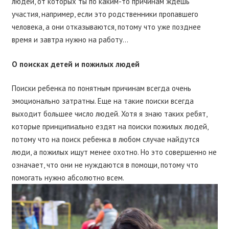
людей, от которых ты по каким-то причинам ждешь
участия, например, если это родственники пропавшего
человека, а они отказываются, потому что уже позднее
время и завтра нужно на работу…
О поисках детей и пожилых людей
Поиски ребенка по понятным причинам всегда очень
эмоционально затратны. Еще на такие поиски всегда
выходит большее число людей. Хотя я знаю таких ребят,
которые принципиально ездят на поиски пожилых людей,
потому что на поиск ребенка в любом случае найдутся
люди, а пожилых ищут менее охотно. Но это совершенно не
означает, что они не нуждаются в помощи, потому что
помогать нужно абсолютно всем.