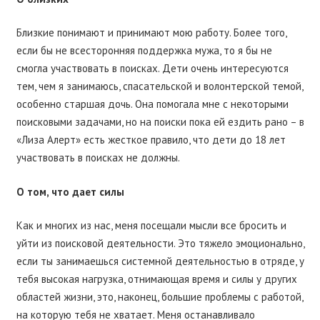
Близкие понимают и принимают мою работу. Более того,
если бы не всесторонняя поддержка мужа, то я бы не
смогла участвовать в поисках. Дети очень интересуются
тем, чем я занимаюсь, спасательской и волонтерской темой,
особенно старшая дочь. Она помогала мне с некоторыми
поисковыми задачами, но на поиски пока ей ездить рано – в
«Лиза Алерт» есть жесткое правило, что дети до 18 лет
участвовать в поисках не должны.
О том, что дает силы
Как и многих из нас, меня посещали мысли все бросить и
уйти из поисковой деятельности. Это тяжело эмоционально,
если ты занимаешься системной деятельностью в отряде, у
тебя высокая нагрузка, отнимающая время и силы у других
областей жизни, это, наконец, большие проблемы с работой,
на которую тебя не хватает. Меня останавливало