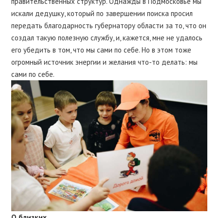
правительственных структур. Однажды в Подмосковье мы
искали дедушку, который по завершении поиска просил
передать благодарность губернатору области за то, что он
создал такую полезную службу, и, кажется, мне не удалось
его убедить в том, что мы сами по себе. Но в этом тоже
огромный источник энергии и желания что-то делать: мы
сами по себе.
О близких