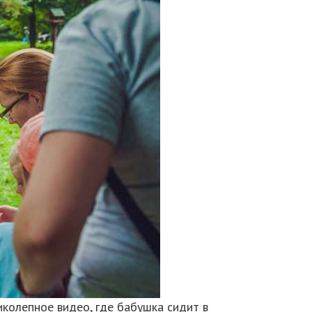
иколепное видео, где бабушка сидит в