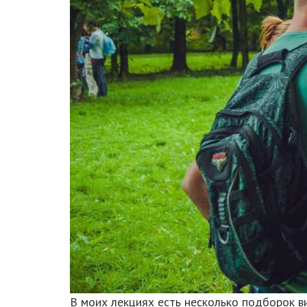
В моих лекциях есть несколько подборок в