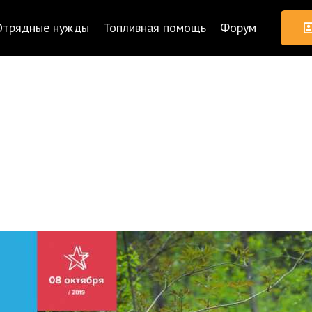
Отрядные нужды
Топливная помощь
Форум