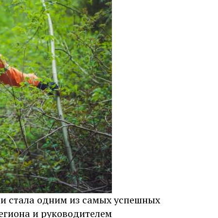
ти стала одним из самых успешных
региона и руководителем