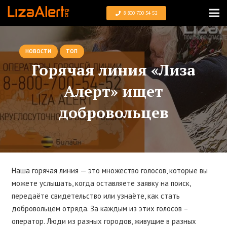
8 800 700 54 52
НОВОСТИ
ТОП
Горячая линия «Лиза
Алерт» ищет
добровольцев
Наша горячая линия — это множество голосов, которые вы
можете услышать, когда оставляете заявку на поиск,
передаёте свидетельство или узнаёте, как стать
добровольцем отряда. За каждым из этих голосов –
оператор. Люди из разных городов, живущие в разных