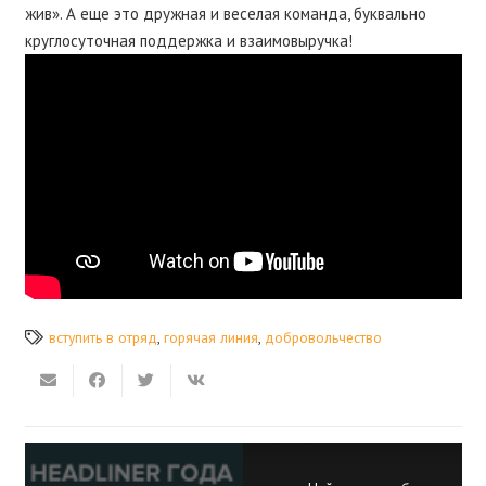
жив». А еще это дружная и веселая команда, буквально
круглосуточная поддержка и взаимовыручка!
вступить в отряд
,
горячая линия
,
добровольчество