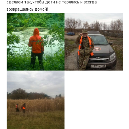
сделаем так, чтобы дети не терялись и всегда
возвращались домой!