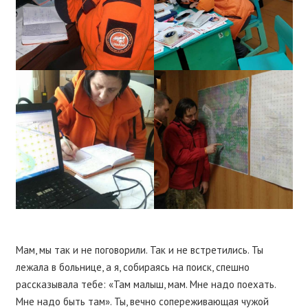
Мам, мы так и не поговорили. Так и не встретились. Ты
лежала в больнице, а я, собираясь на поиск, спешно
рассказывала тебе: «Там малыш, мам. Мне надо поехать.
Мне надо быть там». Ты, вечно сопереживающая чужой