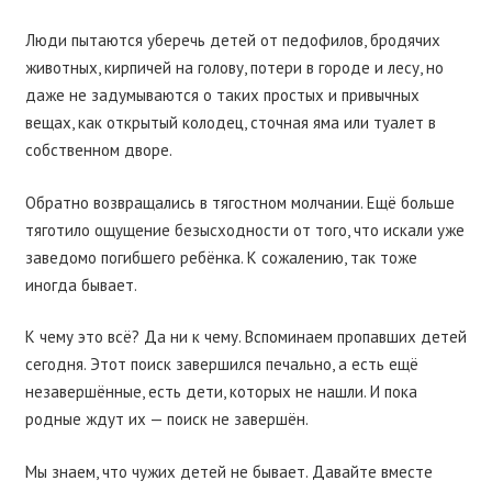
Люди пытаются уберечь детей от педофилов, бродячих
животных, кирпичей на голову, потери в городе и лесу, но
даже не задумываются о таких простых и привычных
вещах, как открытый колодец, сточная яма или туалет в
собственном дворе.
Обратно возвращались в тягостном молчании. Ещё больше
тяготило ощущение безысходности от того, что искали уже
заведомо погибшего ребёнка. К сожалению, так тоже
иногда бывает.
К чему это всё? Да ни к чему. Вспоминаем пропавших детей
сегодня. Этот поиск завершился печально, а есть ещё
незавершённые, есть дети, которых не нашли. И пока
родные ждут их — поиск не завершён.
Мы знаем, что чужих детей не бывает. Давайте вместе