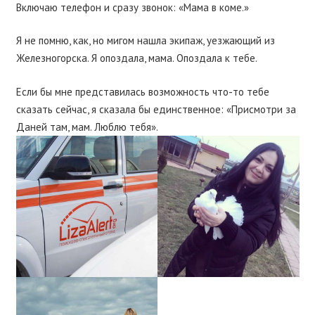
Включаю телефон и сразу звонок: «Мама в коме.»
Я не помню, как, но мигом нашла экипаж, уезжающий из
Железногорска. Я опоздала, мама. Опоздала к тебе.
Если бы мне представилась возможность что-то тебе
сказать сейчас, я сказала бы единственное: «Присмотри за
Даней там, мам. Люблю тебя».