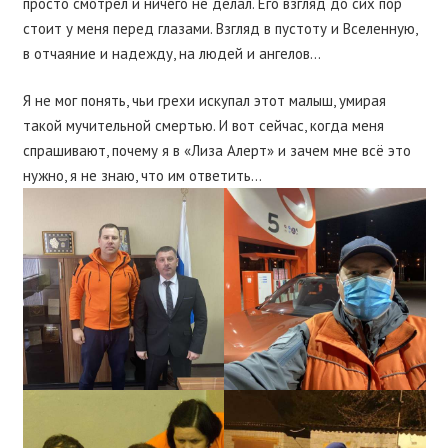
просто смотрел и ничего не делал. Его взгляд до сих пор
стоит у меня перед глазами. Взгляд в пустоту и Вселенную,
в отчаяние и надежду, на людей и ангелов…
Я не мог понять, чьи грехи искупал этот малыш, умирая
такой мучительной смертью. И вот сейчас, когда меня
спрашивают, почему я в «Лиза Алерт» и зачем мне всё это
нужно, я не знаю, что им ответить…