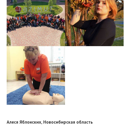
Алеся Яблонских, Новосибирская область