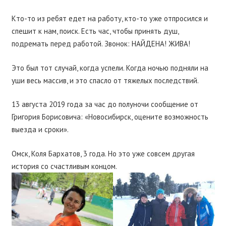
Кто-то из ребят едет на работу, кто-то уже отпросился и
спешит к нам, поиск. Есть час, чтобы принять душ,
подремать перед работой. Звонок: НАЙДЕНА! ЖИВА!
Это был тот случай, когда успели. Когда ночью подняли на
уши весь массив, и это спасло от тяжелых последствий.
13 августа 2019 года за час до полуночи сообщение от
Григория Борисовича: «Новосибирск, оцените возможность
выезда и сроки».
Омск, Коля Бархатов, 3 года. Но это уже совсем другая
история со счастливым концом.