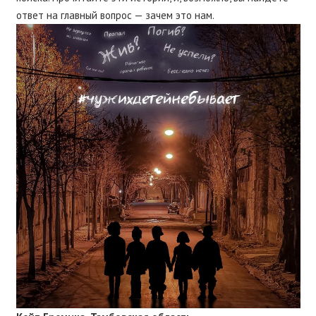
ответ на главный вопрос — зачем это нам.