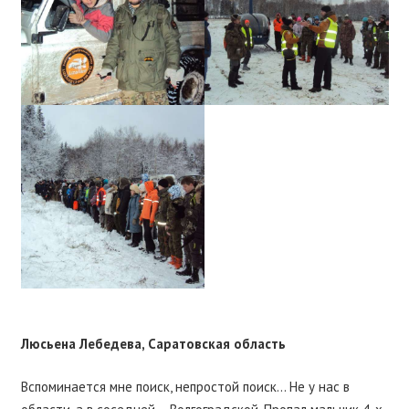
Люсьена Лебедева, Саратовская область
Вспоминается мне поиск, непростой поиск… Не у нас в