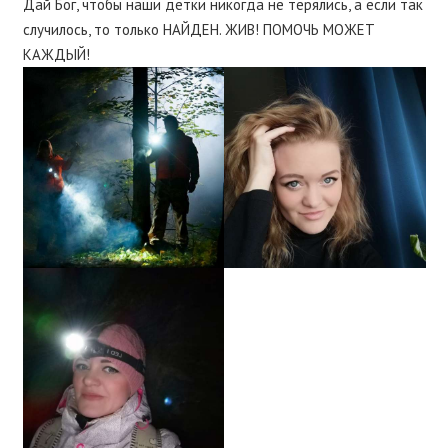
Дай Бог, чтобы наши детки никогда не терялись, а если так
случилось, то только НАЙДЕН. ЖИВ! ПОМОЧЬ МОЖЕТ
КАЖДЫЙ!