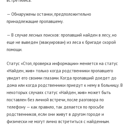
встретились.
— Обнаружены останки, предположительно
принадлежащие пропавшему.
— В случае лесных поисков: пропавший найден в лесу, но
еще не выведен (эвакуирован) из леса к бригаде скорой
помощи.
Статус «Стоп, проверка информации» меняется на статус
«Найден, жив» только когда родственники пропавшего
увидят его своими глазами. Когда пропавший доедет до
дома или когда родственники приедут к нему в больницу. В
некоторых случаях статус «Найден, жив» может быть
поставлен без личной встречи, после разговора по
телефону — как правило, так делается по просьбе
родственников, если они живут в другом городе и
физически не могут лично встретиться с найденным.