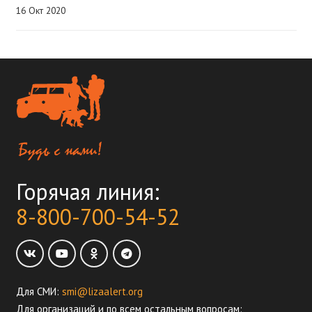
16 Окт 2020
Горячая линия:
8-800-700-54-52
Для СМИ:
smi@lizaalert.org
Для организаций и по всем остальным вопросам: