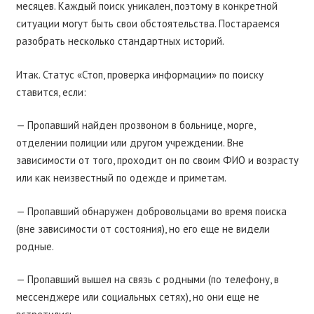
месяцев. Каждый поиск уникален, поэтому в конкретной
ситуации могут быть свои обстоятельства. Постараемся
разобрать несколько стандартных историй.
Итак. Статус «Стоп, проверка информации» по поиску
ставится, если:
— Пропавший найден прозвоном в больнице, морге,
отделении полиции или другом учреждении. Вне
зависимости от того, проходит он по своим ФИО и возрасту
или как неизвестный по одежде и приметам.
— Пропавший обнаружен добровольцами во время поиска
(вне зависимости от состояния), но его еще не видели
родные.
— Пропавший вышел на связь с родными (по телефону, в
мессенджере или социальных сетях), но они еще не