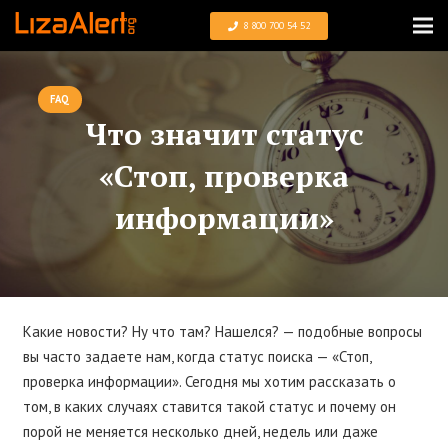
8 800 700 54 52
FAQ
Что значит статус
«Стоп, проверка
информации»
Какие новости? Ну что там? Нашелся? — подобные вопросы
вы часто задаете нам, когда статус поиска — «Стоп,
проверка информации». Сегодня мы хотим рассказать о
том, в каких случаях ставится такой статус и почему он
порой не меняется несколько дней, недель или даже