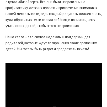
отряда «ЛизаАлерт». Все они были направлены на
профилактику детских пропаж и привлечение внимания к
нашей деятельности, ведь каждый родитель должен знать,
куда обратиться, если пропал ребёнок, и понимать, чему
учить своих детей, чтобы этого не произошло.
Наша стела – это символ надежды и поддержки для
родителей, которые ждут возвращения своих пропавших
детей. Мы готовы быть рядом и продолжать искать!