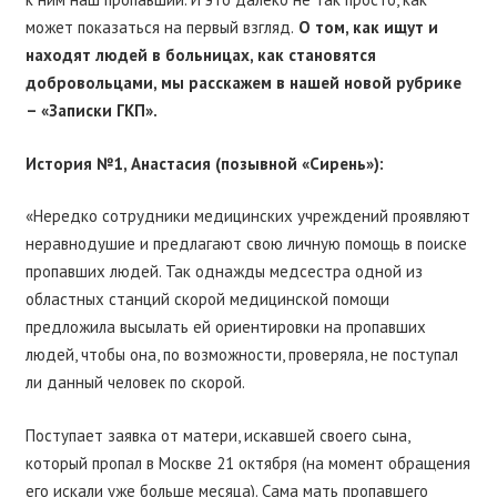
может показаться на первый взгляд.
О том, как ищут и
находят людей в больницах, как становятся
добровольцами, мы расскажем в нашей новой рубрике
– «Записки ГКП».
История №1, Анастасия (позывной «Сирень»):
«Нередко сотрудники медицинских учреждений проявляют
неравнодушие и предлагают свою личную помощь в поиске
пропавших людей. Так однажды медсестра одной из
областных станций скорой медицинской помощи
предложила высылать ей ориентировки на пропавших
людей, чтобы она, по возможности, проверяла, не поступал
ли данный человек по скорой.
Поступает заявка от матери, искавшей своего сына,
который пропал в Москве 21 октября (на момент обращения
его искали уже больше месяца). Сама мать пропавшего