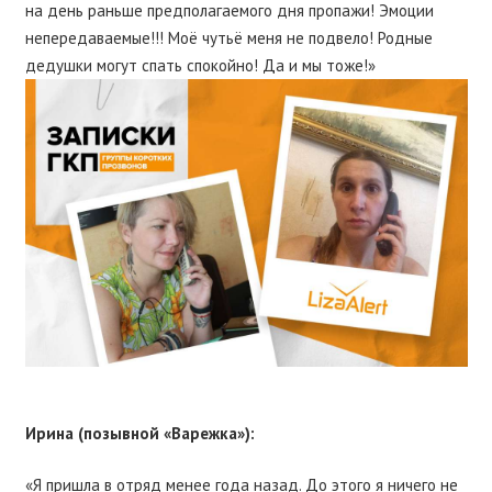
на день раньше предполагаемого дня пропажи! Эмоции
непередаваемые!!! Моё чутьё меня не подвело! Родные
дедушки могут спать спокойно! Да и мы тоже!»
Ирина (позывной «Варежка»):
«Я пришла в отряд менее года назад. До этого я ничего не