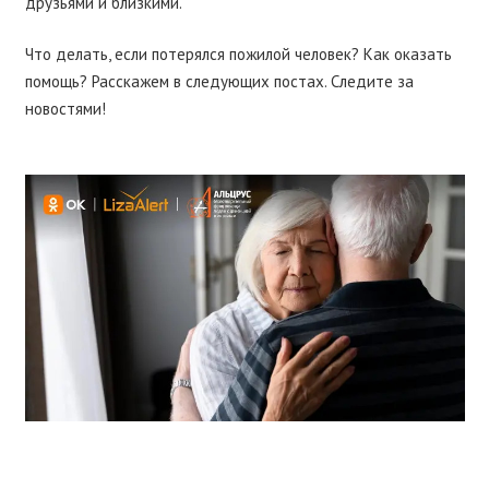
друзьями и близкими.
Что делать, если потерялся пожилой человек? Как оказать
помощь? Расскажем в следующих постах. Следите за
новостями!