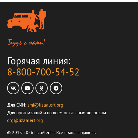
Горячая линия:
8-800-700-54-52
Для СМИ:
smi@lizaalert.org
Для организаций и по всем остальным вопросам:
org@lizaalert.org
© 2018-2026 LizaAlert — Все права защищены.