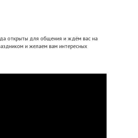
егда открыты для общения и ждём вас на
раздником и желаем вам интересных