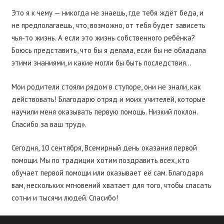
Это я к чему — никогда не знаешь, где тебя ждёт беда, и
не предполагаешь, что, возможно, от тебя будет зависеть
чья-то жизнь. А если это жизнь собственного ребёнка?
Боюсь представить, что бы я делала, если бы не обладала
этими знаниями, и какие могли бы быть последствия…
Мои родители стояли рядом в ступоре, они не знали, как
действовать! Благодарю отряд и моих учителей, которые
научили меня оказывать первую помощь. Низкий поклон.
Спасибо за ваш труд».
Сегодня, 10 сентября, Всемирный день оказания первой
помощи. Мы по традиции хотим поздравить всех, кто
обучает первой помощи или оказывает её сам. Благодаря
вам, нескольких мгновений хватает для того, чтобы спасать
сотни и тысячи людей. Спасибо!