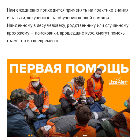
Нам ежедневно приходится применять на практике знания
и навыки, полученные на обучении первой помощи.
Найденному в лесу человеку, родственнику или случайному
прохожему — поисковики, прошедшие курс, смогут помочь
грамотно и своевременно.