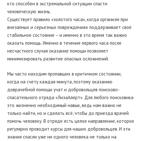
кто способен в экстремальной ситуации спасти
человеческую жизнь.
Существует правило «золотого часа», когда организм при
внезапных и серьезных повреждениях поддерживает своё
стабильное состояние – и именно в это время так важно
оказать помощь. Именно в течение первого часа после
несчастного случая оказание помощи позволяет
минимизировать развитие опасных осложнений.
Мы часто находим пропавших в критичном состоянии,
когда на счету каждая минута, поэтому оказанию
доврачебной помощи учат и добровольцев поисково-
спасательного отряда «ЛизаАлерт». Для любого поисковика
это жизненно необходимый навык, ведь нам важно не
только найти, но и сделать всё, чтобы до приезда врачей
помочь человеку. В отряде есть целое направление, которое
регулярно проводит курсы для наших добровольцев. И эти
знания спасли уже ни одного человека не только на