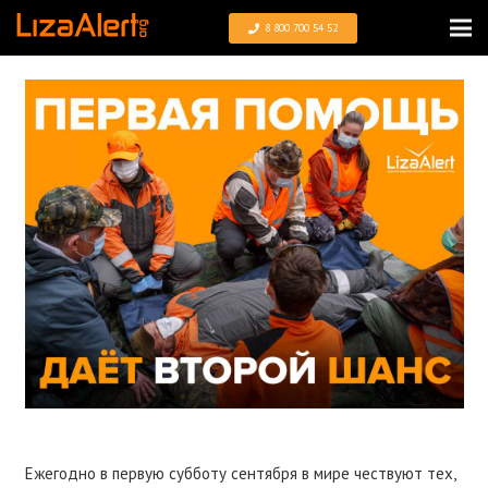
8 800 700 54 52
Ежегодно в первую субботу сентября в мире чествуют тех,