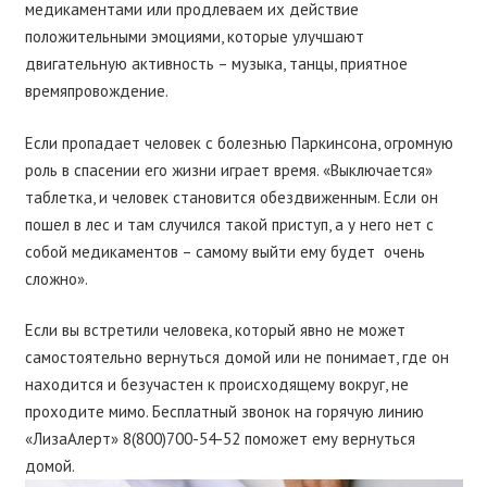
медикаментами или продлеваем их действие
положительными эмоциями, которые улучшают
двигательную активность – музыка, танцы, приятное
времяпровождение.
Если пропадает человек с болезнью Паркинсона, огромную
роль в спасении его жизни играет время. «Выключается»
таблетка, и человек становится обездвиженным. Если он
пошел в лес и там случился такой приступ, а у него нет с
собой медикаментов – самому выйти ему будет очень
сложно».
Если вы встретили человека, который явно не может
самостоятельно вернуться домой или не понимает, где он
находится и безучастен к происходящему вокруг, не
проходите мимо. Бесплатный звонок на горячую линию
«ЛизаАлерт» 8(800)700-54-52 поможет ему вернуться
домой.