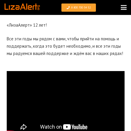
8 800 700 54 52
«ЛизаАлерт» 12 лет!
Все эти годы мы рядом с вами, чтобы прийти на помощь и
поддержать, когда это будет необходимо, и все эти годы
мы радуемся вашей поддержке и ждём вас в наших рядах!