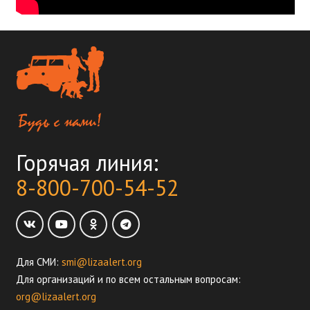
Горячая линия:
8-800-700-54-52
Для СМИ:
smi@lizaalert.org
Для организаций и по всем остальным вопросам:
org@lizaalert.org