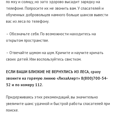
по мху и солнцу, но зато здорово высадит зарядку на
телефоне. Попросите их не звонить вам. У спасателей и
обученных добровольцев намного больше шансов вывести
вас из леса по телефону.
– Обозначьте себя. По возможности находитесь на
открытом пространстве.
– Отвечайте шумом на шум. Кричите и научите кричать
своих детей. Или воспользуйтесь свистком.
ЕСЛИ ВАШИ БЛИЗКИЕ НЕ ВЕРНУЛИСЬ ИЗ ЛЕСА, сразу
звоните на горячую линию «ЛизаАлерт» 8(800)700-54-
52 и по номеру 112.
Придерживаясь этих рекомендаций, вы значительно
увеличите шанс удачной и быстрой работы спасателей при
поиске.