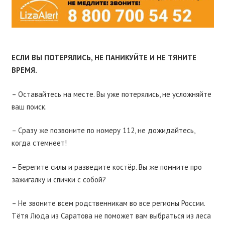
ЕСЛИ ВЫ ПОТЕРЯЛИСЬ, НЕ ПАНИКУЙТЕ И НЕ ТЯНИТЕ
ВРЕМЯ.
– Оставайтесь на месте. Вы уже потерялись, не усложняйте
ваш поиск.
– Сразу же позвоните по номеру 112, не дожидайтесь,
когда стемнеет!
– Берегите силы и разведите костёр. Вы же помните про
зажигалку и спички с собой?
– Не звоните всем родственникам во все регионы России.
Тëтя Люда из Саратова не поможет вам выбраться из леса