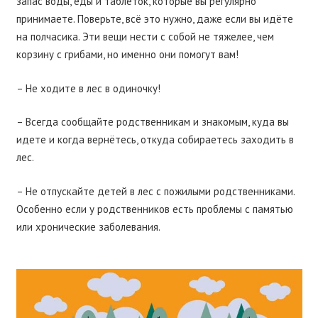
запас воды, еды и таблеток, которые вы регулярно
принимаете. Поверьте, всё это нужно, даже если вы идёте
на полчасика. Эти вещи нести с собой не тяжелее, чем
корзину с грибами, но именно они помогут вам!
– Не ходите в лес в одиночку!
– Всегда сообщайте родственникам и знакомым, куда вы
идете и когда вернëтесь, откуда собираетесь заходить в
лес.
– Не отпускайте детей в лес с пожилыми родственниками.
Особенно если у родственников есть проблемы с памятью
или хронические заболевания.