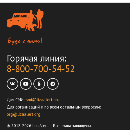
Горячая линия:
8-800-700-54-52
Для СМИ:
smi@lizaalert.org
Для организаций и по всем остальным вопросам:
org@lizaalert.org
© 2018-2026 LizaAlert — Все права защищены.