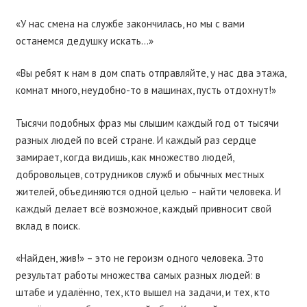
«У нас смена на службе закончилась, но мы с вами
останемся дедушку искать…»
«Вы ребят к нам в дом спать отправляйте, у нас два этажа,
комнат много, неудобно-то в машинах, пусть отдохнут!»
Тысячи подобных фраз мы слышим каждый год от тысячи
разных людей по всей стране. И каждый раз сердце
замирает, когда видишь, как множество людей,
добровольцев, сотрудников служб и обычных местных
жителей, объединяются одной целью – найти человека. И
каждый делает всё возможное, каждый привносит свой
вклад в поиск.
«Найден, жив!» – это не героизм одного человека. Это
результат работы множества самых разных людей: в
штабе и удалённо, тех, кто вышел на задачи, и тех, кто