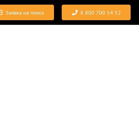
Заявка на поиск
8 800 700 54 52