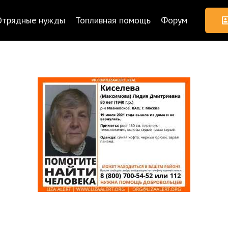
Отрядные нужды
Топливная помощь
Форум