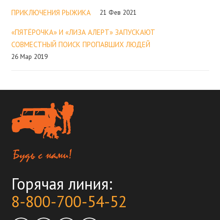
ПРИКЛЮЧЕНИЯ РЫЖИКА
21 Фев 2021
«ПЯТЁРОЧКА» И «ЛИЗА АЛЕРТ» ЗАПУСКАЮТ
СОВМЕСТНЫЙ ПОИСК ПРОПАВШИХ ЛЮДЕЙ
26 Мар 2019
Горячая линия:
8-800-700-54-52