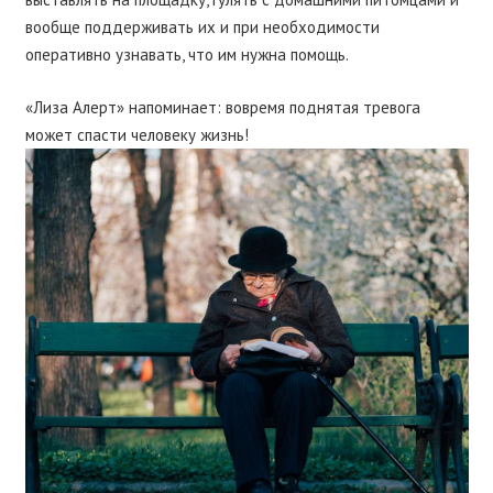
вообще поддерживать их и при необходимости
оперативно узнавать, что им нужна помощь.
«Лиза Алерт» напоминает: вовремя поднятая тревога
может спасти человеку жизнь!