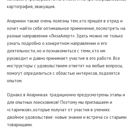
картография, эвакуация.
Апаринки также очень полезны тем, кто пришёл в отряд и
хочет найти себе оптимальное применение, посмотреть на
разные направления «ЛизаАлерт». Здесь можно не только
узнать подробно о конкретном направлении и его
деятельности, но и познакомиться с теми, кто им
руководит и давно принимает участие в его работе. Все
инструкторы с удовольствием ответят на любые вопросы,
помогут определиться с областью интересов, поделятся
опытом.
Однако в Апаринках традиционно предусмотрены этапы и
для опытных поисковиков! Поэтому мы приглашаем и
«старичков», которые получат от участия в учениях
двойное удовольствие: новые знания и встреча со старыми
товарищами.