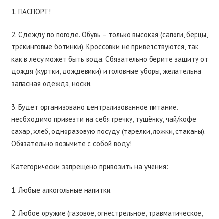
1. ПАСПОРТ!
2. Одежду по погоде. Обувь – только высокая (сапоги, берцы,
трекинговые ботинки). Кроссовки не приветствуются, так
как в лесу может быть вода. Обязательно берите защиту от
дождя (куртки, дождевики) и головные уборы, желательна
запасная одежда, носки.
3. Будет организовано централизованное питание,
необходимо привезти на себя гречку, тушёнку, чай/кофе,
сахар, хлеб, одноразовую посуду (тарелки, ложки, стаканы).
Обязательно возьмите с собой воду!
Категорически запрещено привозить на учения:
1. Любые алкогольные напитки.
2. Любое оружие (газовое, огнестрельное, травматическое,