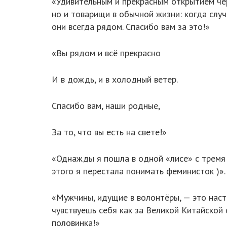
«Удивительным и прекрасным открытием чер
но и товарищи в обычной жизни: когда слу
они всегда рядом. Спасибо вам за это!»
«Вы рядом и всё прекрасно
И в дождь, и в холодный ветер.
Спасибо вам, наши родные,
За то, что вы есть на свете!»
«Однажды я пошла в одной «лисе» с тремя 
этого я перестала понимать феминисток )».
«Мужчины, идущие в волонтёры, — это наст
чувствуешь себя как за Великой Китайской
половинка!»