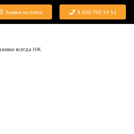
Заявка на поиск
8 800 700 54 52
заявки всегда НЖ.