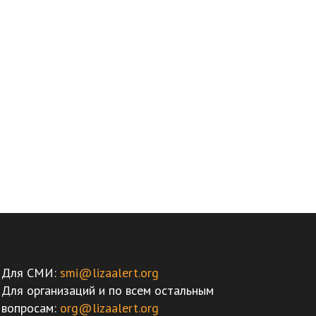
Для СМИ:
smi@lizaalert.org
Для организаций и по всем остальным
вопросам:
org@lizaalert.org