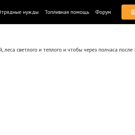
Отрядные нужды
Топливная помощь
Форум
 леса светлого и теплого и чтобы через полчаса после 