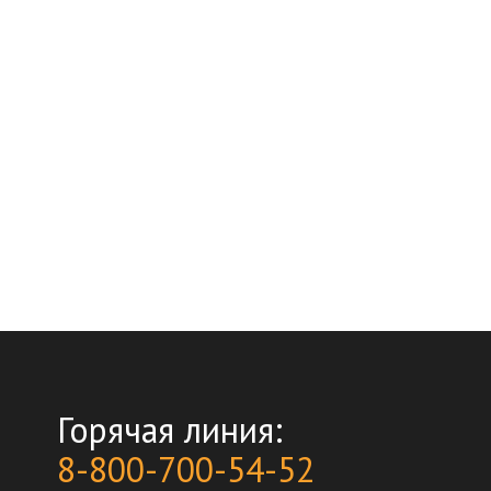
Горячая линия:
8-800-700-54-52