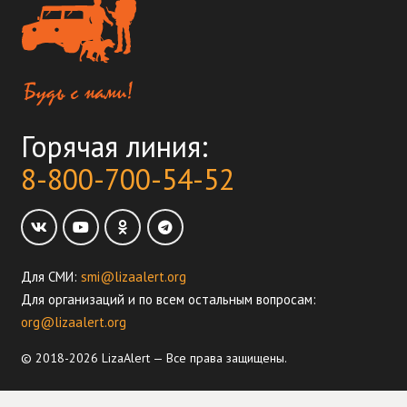
Горячая линия:
8-800-700-54-52
Для СМИ:
smi@lizaalert.org
Для организаций и по всем остальным вопросам:
org@lizaalert.org
© 2018-2026 LizaAlert — Все права защищены.