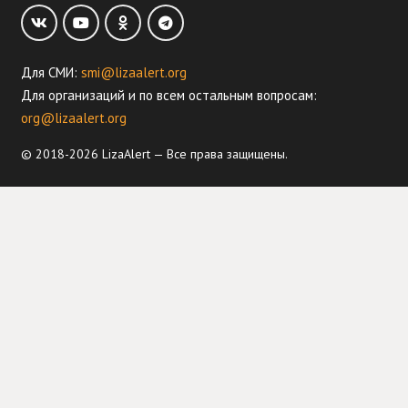
Для СМИ:
smi@lizaalert.org
Для организаций и по всем остальным вопросам:
org@lizaalert.org
© 2018-2026 LizaAlert — Все права защищены.