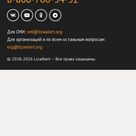
Для СМИ:
smi@lizaalert.org
Для организаций и по всем остальным вопросам:
org@lizaalert.org
© 2018-2026 LizaAlert — Все права защищены.