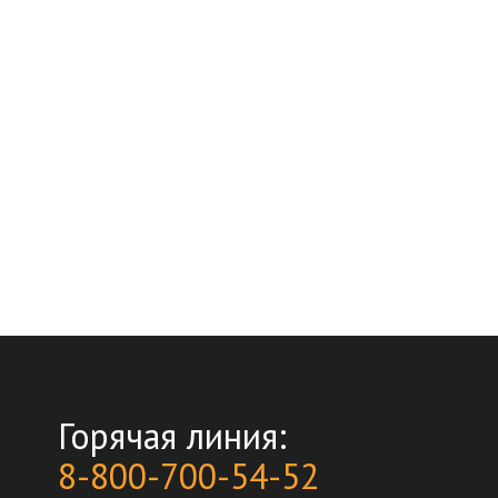
Горячая линия:
8-800-700-54-52