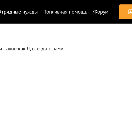
Отрядные нужды
Топливная помощь
Форум
 такие как Я, всегда с вами.