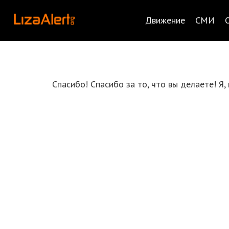
Движение
СМИ
Спасибо! Спасибо за то, что вы делаете! Я, и