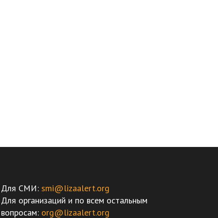
Для СМИ:
smi@lizaalert.org
Для организаций и по всем остальным
вопросам:
org@lizaalert.org