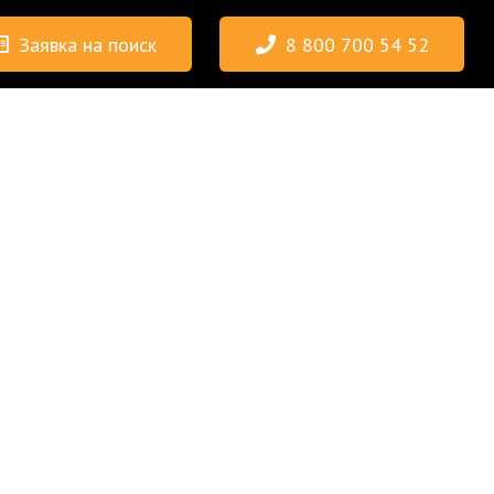
Заявка на поиск
8 800 700 54 52